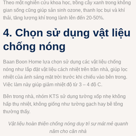
Theo một nghiên cứu khoa học, trồng cây xanh trong không
gian sống cũng giúp sản sinh ozone, thanh lọc bụi và khí
thải, tăng lượng khí trong lành lên đến 20-50%.
4. Chọn sử dụng vật liệu
chống nóng
Baan Boon Home lựa chọn sử dụng các vật liệu chống
nóng như lắp đặt vật liệu cách nhiệt trên trần nhà, giúp lọc
nhiệt của ánh sáng mặt trời trước khi chiếu vào bên trong.
Việc làm này giúp giảm nhiệt độ từ 3 – 4 độ C.
Bên trong nhà, nhóm KTS sử dụng tường xốp nhẹ không
hấp thụ nhiệt, không giống như tường gạch hay bê tông
thường thấy.
Vật liệu hoàn thiện chống nóng duy trì sự mát mẻ quanh
năm cho căn nhà