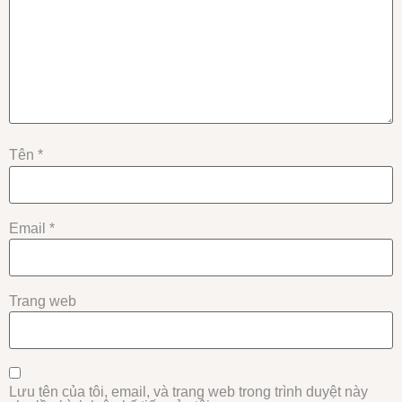
Tên
*
Email
*
Trang web
Lưu tên của tôi, email, và trang web trong trình duyệt này