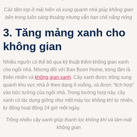
Các tấm lợp ở mái hiên và xung quanh nhà giúp không gian
bên trong luôn sáng thoáng nhưng vẫn hạn chế nắng nóng
3. Tăng mảng xanh cho
không gian
Nhiều người có thể bỏ qua kỹ thuật thêm không gian xanh
cho ngôi nhà. Nhưng đối với Ban Boon Home, trọng tâm là
thiên nhiên và
không gian xanh
. Cây xanh được trồng xung
quanh khu vực nhà ở theo dạng ô vuông, và được “tích hợp”
vào bức tường của ngôi nhà. Trong trường hợp này, cây
xanh có tác dụng giống như một máy lọc không khí tự nhiên,
tự động hoạt động 24 giờ một ngày.
Trồng nhiều cây xanh giúp thanh lọc không khí và làm mát
không gian