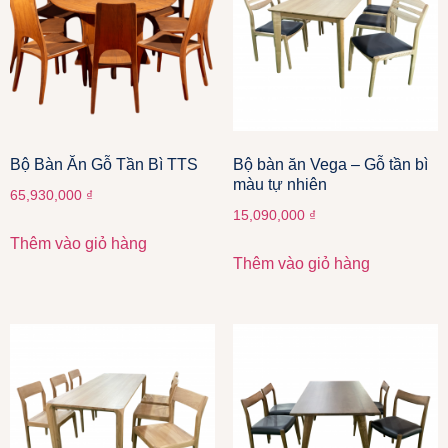
Bộ Bàn Ăn Gỗ Tần Bì TTS
Bộ bàn ăn Vega – Gỗ tần bì
màu tự nhiên
65,930,000
₫
15,090,000
₫
Thêm vào giỏ hàng
Thêm vào giỏ hàng