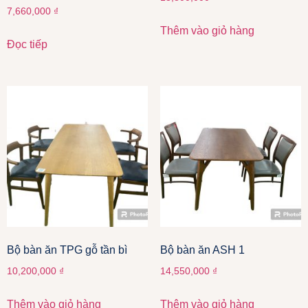
7,660,000
₫
Thêm vào giỏ hàng
Đọc tiếp
Bộ bàn ăn TPG gỗ tần bì
Bộ bàn ăn ASH 1
10,200,000
₫
14,550,000
₫
Thêm vào giỏ hàng
Thêm vào giỏ hàng