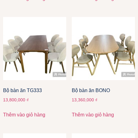
Bộ bàn ăn TG333
Bộ bàn ăn BONO
13,800,000
₫
13,360,000
₫
Thêm vào giỏ hàng
Thêm vào giỏ hàng