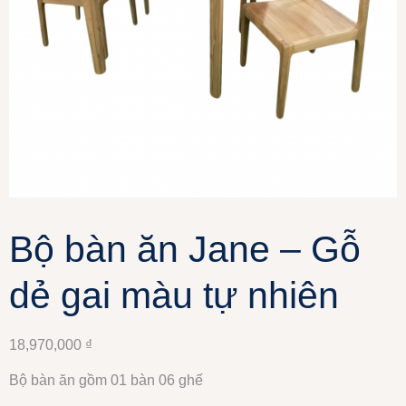
Bộ bàn ăn Jane – Gỗ
dẻ gai màu tự nhiên
18,970,000
₫
Bộ bàn ăn gồm 01 bàn 06 ghế