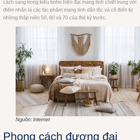
cách sang trọng kiểu boho hiện đại mang tính chiết trung với
điểm nhấn là các tác phẩm mang tính dân tộc và cổ điển từ
những thập niên 50, 60 và 70 của thế kỷ trước.
Nguồn: Internet
Phong cách đương đại