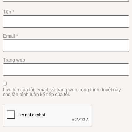
Tên
*
Email
*
Trang web
Lưu tên của tôi, email, và trang web trong trình duyệt này
cho lần bình luận kế tiếp của tôi.