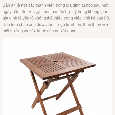
Bàn ăn là nơi các thành viên trong gia đình tụ họp sau một
ngày bận rộn. Vì vậy, chọn bàn ăn hợp lý trong không gian
gia đình là yếu tố không thể thiếu trong việc thiết kế căn hộ.
Bàn tròn chân xếp được làm từ gỗ tự nhiên, thân thiện với
môi trường và sức khỏe của người dùng.