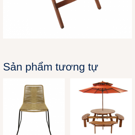
Sản phẩm tương tự