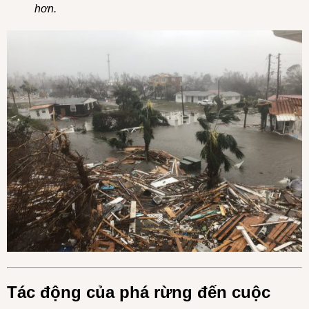
hơn.
Tác động của phá rừng đến cuộc