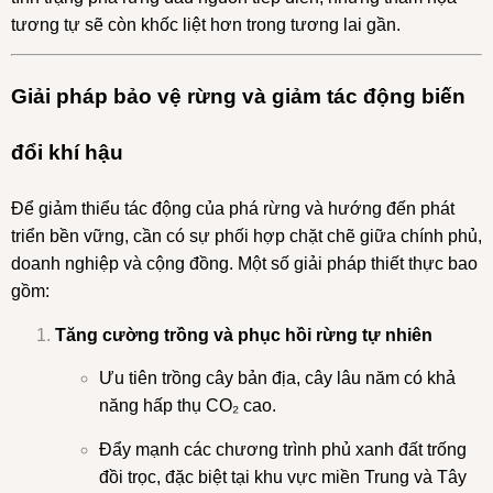
tương tự sẽ còn khốc liệt hơn trong tương lai gần.
Giải pháp bảo vệ rừng và giảm tác động biến
đổi khí hậu
Để giảm thiểu tác động của phá rừng và hướng đến phát
triển bền vững, cần có sự phối hợp chặt chẽ giữa chính phủ,
doanh nghiệp và cộng đồng. Một số giải pháp thiết thực bao
gồm:
Tăng cường trồng và phục hồi rừng tự nhiên
Ưu tiên trồng cây bản địa, cây lâu năm có khả
năng hấp thụ CO₂ cao.
Đẩy mạnh các chương trình phủ xanh đất trống
đồi trọc, đặc biệt tại khu vực miền Trung và Tây