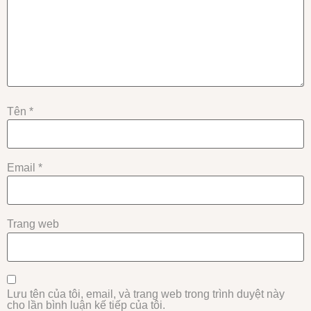
Tên
*
Email
*
Trang web
Lưu tên của tôi, email, và trang web trong trình duyệt này
cho lần bình luận kế tiếp của tôi.