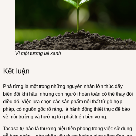
Vì một tương lai xanh
Kết luận
Phá rừng là một trong những nguyên nhân lớn thúc đẩy
biến đổi khí hậu, nhưng con người hoàn toàn có thể thay đổi
điều đó. Việc lựa chọn các sản phẩm nội thất từ gỗ hợp
pháp, có nguồn gốc rõ ràng, là hành động thiết thực để bảo
vệ môi trường và hướng tới phát triển bền vững.
Tacasa tự hào là thương hiệu tiên phong trong việc sử dụng