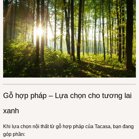
Gỗ hợp pháp – Lựa chọn cho tương lai
xanh
Khi lựa chọn nội thất từ gỗ hợp pháp của Tacasa, bạn đang
góp phần: