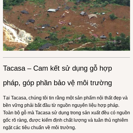
Tacasa – Cam kết sử dụng gỗ hợp
pháp, góp phần bảo vệ môi trường
Tại Tacasa, chúng tôi tin rằng một sản phẩm nội thất đẹp và
bền vững phải bắt đầu từ nguồn nguyên liệu hợp pháp.
Toàn bộ gỗ mà Tacasa sử dụng trong sản xuất đều có nguồn
gốc rõ ràng, được kiểm định chất lượng và tuân thủ nghiêm
ngặt các tiêu chuẩn về môi trường.