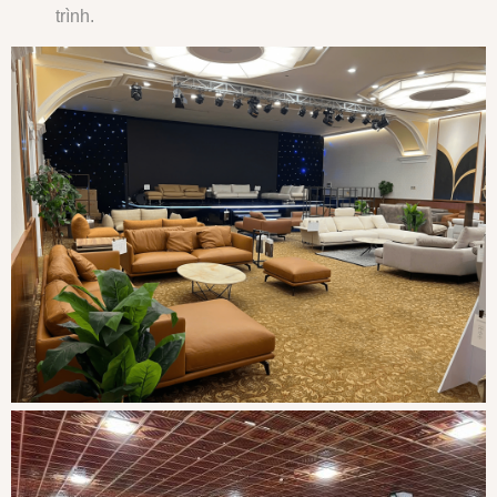
trình.