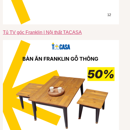
Tủ TV góc Franklin | Nội thất TACASA