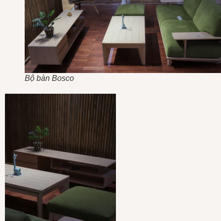
Bộ bàn Bosco