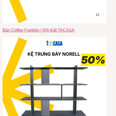
Bàn Coffee Franklin | Nội thất TACASA