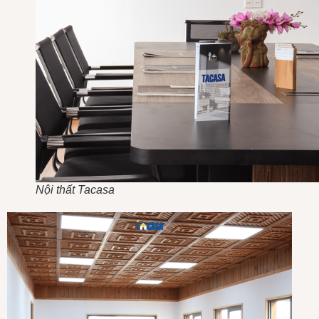
Nội thất Tacasa