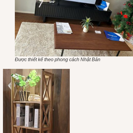
Được thiết kế theo phong cách Nhật Bản