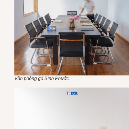
Văn phòng gỗ Bình Phước