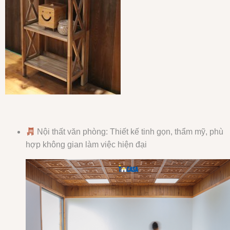
Nội thất văn phòng: Thiết kế tinh gọn, thẩm mỹ, phù
hợp không gian làm việc hiện đại