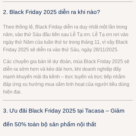
2. Black Friday 2025 diễn ra khi nào?
Theo thông lệ, Black Friday diễn ra duy nhất một lần trong
năm, vào thứ Sáu đầu tiên sau Lễ Tạ ơn. Lễ Tạ ơn rơi vào
ngày thứ Năm của tuần thứ tư trong tháng 11, vì vậy Black
Friday 2025 sẽ diễn ra vào thứ Sáu, ngày 28/11/2025.
Các chuyên gia bán lẻ dự đoán, mùa Black Friday 2025 sẽ
diễn ra sớm hơn và kéo dài hơn, khi doanh nghiệp đẩy
mạnh khuyến mãi đa kênh – trực tuyến và trực tiếp nhằm
đáp ứng xu hướng mua sắm linh hoạt của người tiêu dùng
hiện đại.
3. Ưu đãi Black Friday 2025 tại Tacasa – Giảm
đến 50% toàn bộ sản phẩm nội thất