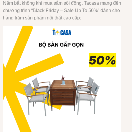
Nắm bắt không khí mua sắm sôi động, Tacasa mang đến
chương trình “Black Friday – Sale Up To 50%” dành cho
hàng trăm sản phẩm nội thất cao cấp: