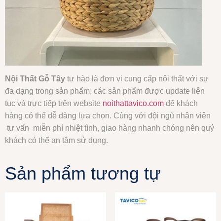
Nội Thất Gỗ Tây
tự hào là đơn vị cung cấp nội thất với sự
đa dạng trong sản phẩm, các sản phẩm được update liên
tục và trực tiếp trên website
noithattavico.com
để khách
hàng có thể dễ dàng lựa chọn. Cùng với đội ngũ nhân viên
tư vấn miễn phí nhiệt tình, giao hàng nhanh chóng nên quý
khách có thể an tâm sử dụng.
Sản phẩm tương tự