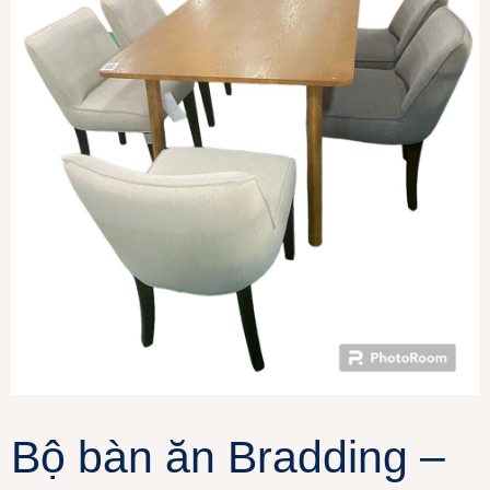
Bộ bàn ăn Bradding –