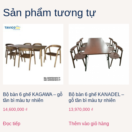
Sản phẩm tương tự
Bộ bàn 6 ghế KAGAWA – gỗ
Bộ bàn 6 ghế KANADEL –
tần bì màu tự nhiên
gỗ tần bì màu tự nhiên
14,600,000
₫
13,970,000
₫
Đọc tiếp
Thêm vào giỏ hàng