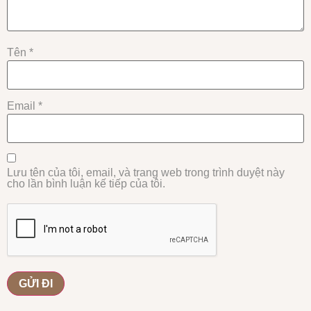
Tên
*
Email
*
Lưu tên của tôi, email, và trang web trong trình duyệt này
cho lần bình luận kế tiếp của tôi.