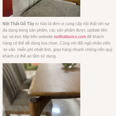
Nội Thất Gỗ Tây
tự hào là đơn vị cung cấp nội thất với sự
đa dạng trong sản phẩm, các sản phẩm được update liên
tục và trực tiếp trên website
noithattavico.com
để khách
hàng có thể dễ dàng lựa chọn. Cùng với đội ngũ nhân viên
tư vấn miễn phí nhiệt tình, giao hàng nhanh chóng nên quý
khách có thể an tâm sử dụng.