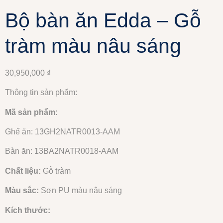
Bộ bàn ăn Edda – Gỗ
tràm màu nâu sáng
30,950,000
₫
Thông tin sản phẩm:
Mã sản phẩm:
Ghế ăn: 13GH2NATR0013-AAM
Bàn ăn: 13BA2NATR0018-AAM
Chất liệu:
Gỗ tràm
Màu sắc:
Sơn PU màu nâu sáng
Kích thước: