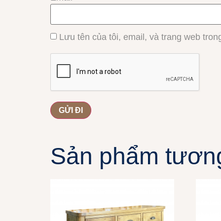
Lưu tên của tôi, email, và trang web trong
Sản phẩm tươn