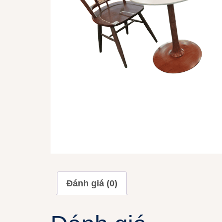
Đánh giá (0)