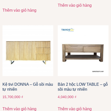
Thêm vào giỏ hàng
Thêm vào giỏ hàng
Kệ tivi DONNA – Gỗ sồi màu
Bàn 2 hộc LOW TABLE – gỗ
tự nhiên
sồi màu tự nhiên
15,700,000
₫
4,040,000
₫
Thêm vào giỏ hàng
Thêm vào giỏ hàng