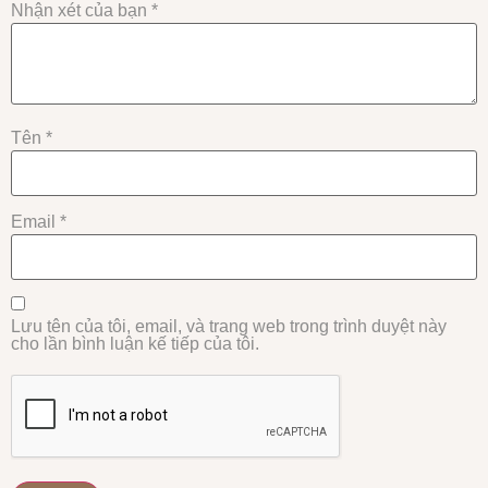
Nhận xét của bạn
*
Tên
*
Email
*
Lưu tên của tôi, email, và trang web trong trình duyệt này
cho lần bình luận kế tiếp của tôi.