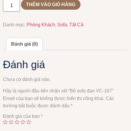
THÊM VÀO GIỎ HÀNG
Danh mục:
Phòng Khách
,
Sofa
,
Tất Cả
Đánh giá (0)
Đánh giá
Chưa có đánh giá nào.
Hãy là người đầu tiên nhận xét “Bộ sofa đan VC-167”
Email của bạn sẽ không được hiển thị công khai.
Các
trường bắt buộc được đánh dấu
*
Đánh giá của bạn
*