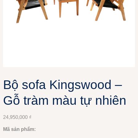
Bộ sofa Kingswood –
Gỗ tràm màu tự nhiên
24,950,000
₫
Mã sản phẩm: