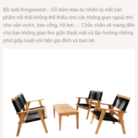
Bộ sofa Kingswood – Gỗ tràm màu tự nhiên là một sản
phẩm nội thất không thể thiếu cho các không gian ngoài trời
như sân vườn, ban công, hồ bơi,… Chắc chắn sẽ mang đến
cho bạn không gian thư giãn thoải mái và tận hưởng những
phút giây tuyệt vời bên gia đình và bạn bè.