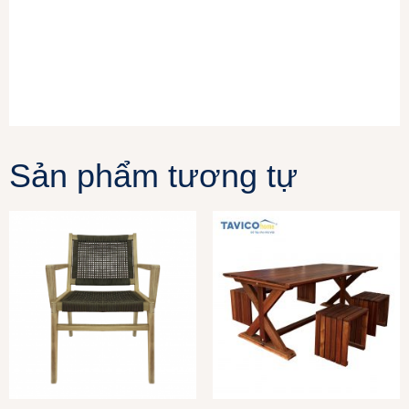
Sản phẩm tương tự