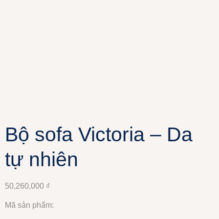
Bộ sofa Victoria – Da
tự nhiên
50,260,000
₫
Mã sản phẩm: