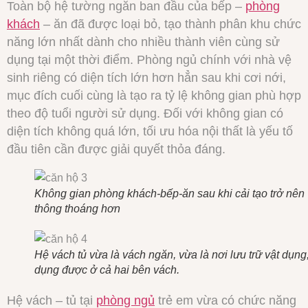
Toàn bộ hệ tường ngăn ban đầu của bếp –
phòng
khách
– ăn đã được loại bỏ, tạo thành phân khu chức
năng lớn nhất dành cho nhiều thành viên cùng sử
dụng tại một thời điểm. Phòng ngủ chính với nhà vệ
sinh riêng có diện tích lớn hơn hẳn sau khi cơi nới,
mục đích cuối cùng là tạo ra tỷ lệ không gian phù hợp
theo độ tuổi người sử dụng. Đối với không gian có
diện tích không quá lớn, tối ưu hóa nội thất là yếu tố
đầu tiên cần được giải quyết thỏa đáng.
Không gian phòng khách-bếp-ăn sau khi cải tạo trở nên
thông thoáng hơn
Hệ vách tủ vừa là vách ngăn, vừa là nơi lưu trữ vật dụng
dụng được ở cả hai bên vách.
Hệ vách – tủ tại
phòng ngủ
trẻ em vừa có chức năng