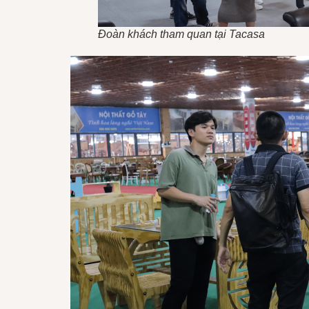
Đoàn khách tham quan tại Tacasa