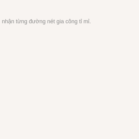
m nhận từng đường nét gia công tỉ mỉ.