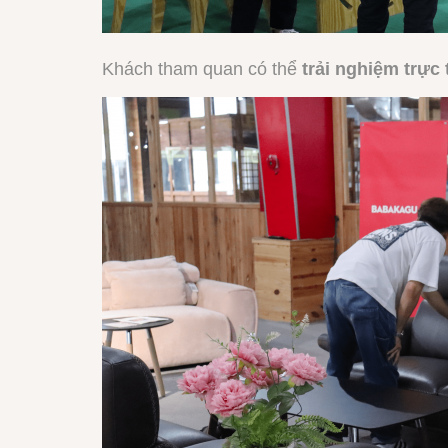
Khách tham quan có thể
trải nghiệm trực