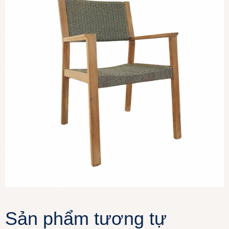
Sản phẩm tương tự