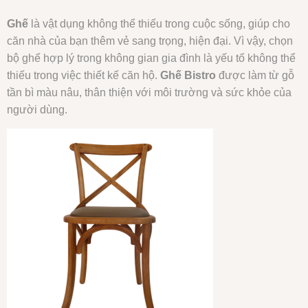
Ghế
là vật dụng không thể thiếu trong cuộc sống, giúp cho
căn nhà của bạn thêm vẻ sang trọng, hiện đại. Vì vậy, chọn
bộ ghế hợp lý trong không gian gia đình là yếu tố không thể
thiếu trong việc thiết kế căn hộ.
Ghế Bistro
được làm từ gỗ
tần bì màu nâu, thân thiện với môi trường và sức khỏe của
người dùng.