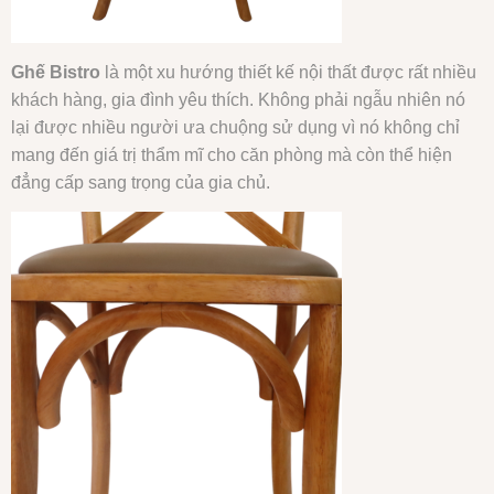
Ghế Bistro
là một xu hướng thiết kế nội thất được rất nhiều
khách hàng, gia đình yêu thích. Không phải ngẫu nhiên nó
lại được nhiều người ưa chuộng sử dụng vì nó không chỉ
mang đến giá trị thẩm mĩ cho căn phòng mà còn thể hiện
đẳng cấp sang trọng của gia chủ.