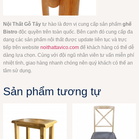
Nội Thất Gỗ Tây
tự hào là đơn vị cung cấp sản phẩm
ghế
Bistro
độc quyền trên toàn quốc. Bên cạnh đó cung cấp đa
dạng các sản phẩm nội thất được update liên tục và trực
tiếp trên website
noithattavico.com
để khách hàng có thể dễ
dàng lựa chọn. Cùng với đội ngũ nhân viên tư vấn miễn phí
nhiệt tình, giao hàng nhanh chóng nên quý khách có thể an
tâm sử dụng.
Sản phẩm tương tự