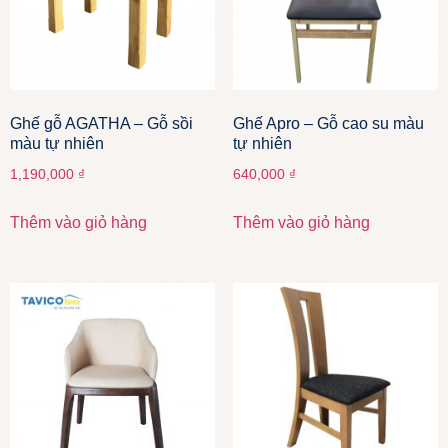
Ghế gỗ AGATHA – Gỗ sồi
Ghế Apro – Gỗ cao su màu
màu tự nhiên
tự nhiên
1,190,000
₫
640,000
₫
Thêm vào giỏ hàng
Thêm vào giỏ hàng