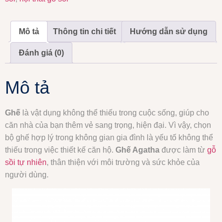
Mô tả
Thông tin chi tiết
Hướng dẫn sử dụng
Đánh giá (0)
Mô tả
Ghế
là vật dụng không thể thiếu trong cuộc sống, giúp cho
căn nhà của bạn thêm vẻ sang trọng, hiện đại. Vì vậy, chọn
bộ ghế hợp lý trong không gian gia đình là yếu tố không thể
thiếu trong việc thiết kế căn hộ.
Ghế Agatha
được làm từ
gỗ
sồi tự nhiên
, thân thiện với môi trường và sức khỏe của
người dùng.