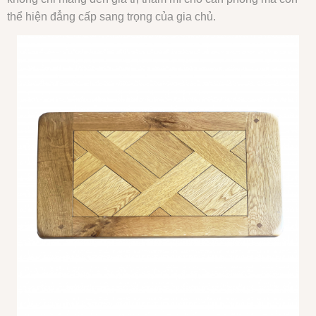
thể hiện đẳng cấp sang trọng của gia chủ.