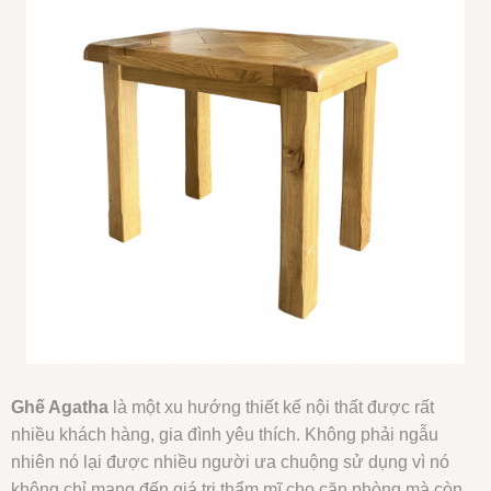
Ghế Agatha
là một xu hướng thiết kế nội thất được rất
nhiều khách hàng, gia đình yêu thích. Không phải ngẫu
nhiên nó lại được nhiều người ưa chuộng sử dụng vì nó
không chỉ mang đến giá trị thẩm mĩ cho căn phòng mà còn