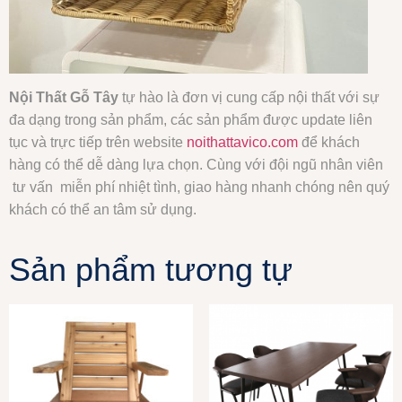
Nội Thất Gỗ Tây
tự hào là đơn vị cung cấp nội thất với sự
đa dạng trong sản phẩm, các sản phẩm được update liên
tục và trực tiếp trên website
noithattavico.com
để khách
hàng có thể dễ dàng lựa chọn. Cùng với đội ngũ nhân viên
tư vấn miễn phí nhiệt tình, giao hàng nhanh chóng nên quý
khách có thể an tâm sử dụng.
Sản phẩm tương tự