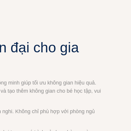
n đại cho gia
ông minh giúp tối ưu không gian hiệu quả.
ể và tạo thêm không gian cho bé học tập, vui
ện nghi. Không chỉ phù hợp với phòng ngủ