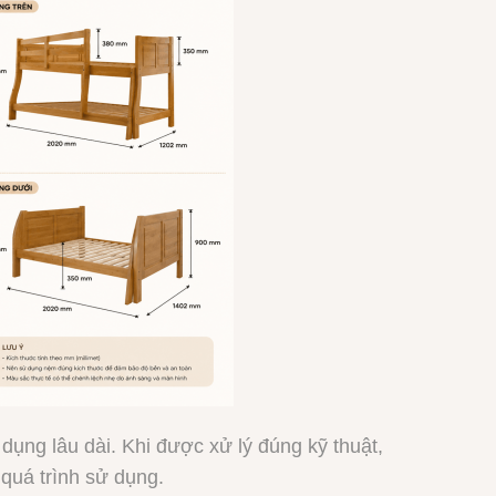
 dụng lâu dài. Khi được xử lý đúng kỹ thuật,
quá trình sử dụng.