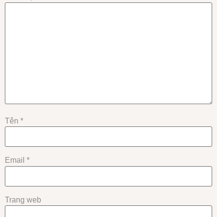
Tên
*
Email
*
Trang web