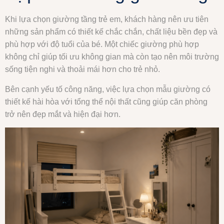
Khi lựa chọn giường tầng trẻ em, khách hàng nên ưu tiên
những sản phẩm có thiết kế chắc chắn, chất liệu bền đẹp và
phù hợp với độ tuổi của bé. Một chiếc giường phù hợp
không chỉ giúp tối ưu không gian mà còn tạo nên môi trường
sống tiện nghi và thoải mái hơn cho trẻ nhỏ.
Bên cạnh yếu tố công năng, việc lựa chọn mẫu giường có
thiết kế hài hòa với tổng thể nội thất cũng giúp căn phòng
trở nên đẹp mắt và hiện đại hơn.