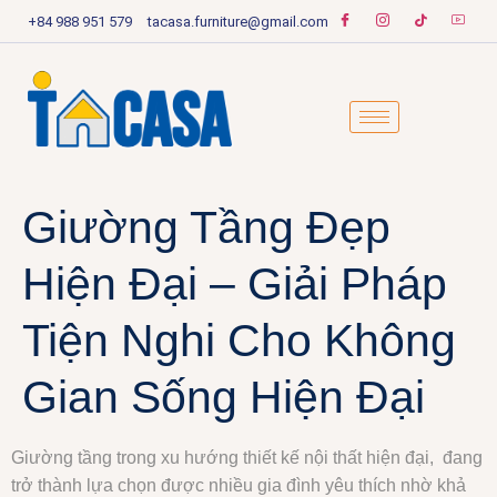
+84 988 951 579
tacasa.furniture@gmail.com
Giường Tầng Đẹp
Hiện Đại – Giải Pháp
Tiện Nghi Cho Không
Gian Sống Hiện Đại
Giường tầng trong xu hướng thiết kế nội thất hiện đại, đang
trở thành lựa chọn được nhiều gia đình yêu thích nhờ khả