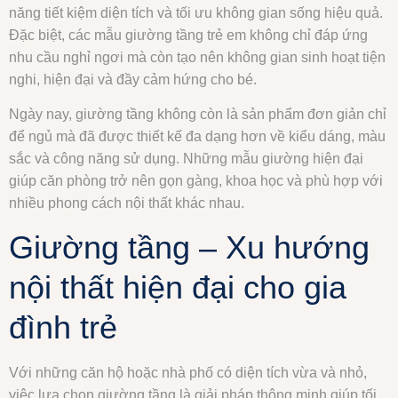
năng tiết kiệm diện tích và tối ưu không gian sống hiệu quả.
Đặc biệt, các mẫu giường tầng trẻ em không chỉ đáp ứng
nhu cầu nghỉ ngơi mà còn tạo nên không gian sinh hoạt tiện
nghi, hiện đại và đầy cảm hứng cho bé.
Ngày nay, giường tầng không còn là sản phẩm đơn giản chỉ
để ngủ mà đã được thiết kế đa dạng hơn về kiểu dáng, màu
sắc và công năng sử dụng. Những mẫu giường hiện đại
giúp căn phòng trở nên gọn gàng, khoa học và phù hợp với
nhiều phong cách nội thất khác nhau.
Giường tầng – Xu hướng
nội thất hiện đại cho gia
đình trẻ
Với những căn hộ hoặc nhà phố có diện tích vừa và nhỏ,
việc lựa chọn giường tầng là giải pháp thông minh giúp tối