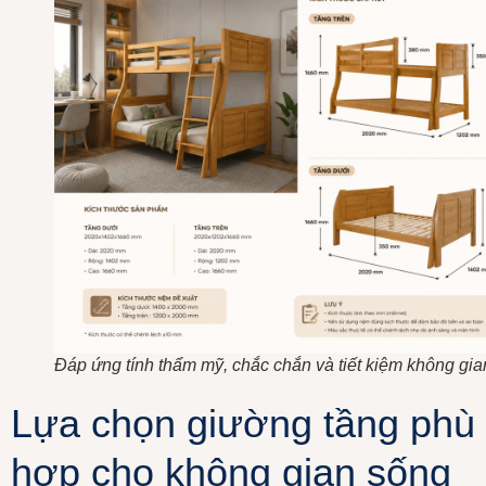
Đáp ứng tính thẩm mỹ, chắc chắn và tiết kiệm không gia
Lựa chọn giường tầng phù
hợp cho không gian sống