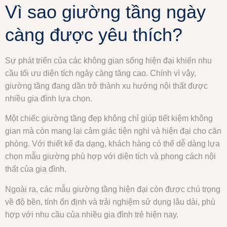
Vì sao giường tầng ngày
càng được yêu thích?
Sự phát triển của các không gian sống hiện đại khiến nhu
cầu tối ưu diện tích ngày càng tăng cao. Chính vì vậy,
giường tầng đang dần trở thành xu hướng nội thất được
nhiều gia đình lựa chọn.
Một chiếc giường tầng đẹp không chỉ giúp tiết kiệm không
gian mà còn mang lại cảm giác tiện nghi và hiện đại cho căn
phòng. Với thiết kế đa dạng, khách hàng có thể dễ dàng lựa
chọn mẫu giường phù hợp với diện tích và phong cách nội
thất của gia đình.
Ngoài ra, các mẫu giường tầng hiện đại còn được chú trọng
về độ bền, tính ổn định và trải nghiệm sử dụng lâu dài, phù
hợp với nhu cầu của nhiều gia đình trẻ hiện nay.