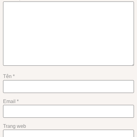
Tên
*
Email
*
Trang web