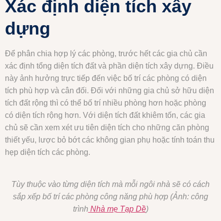
Xác định diện tích xây
dựng
Để phân chia hợp lý các phòng, trước hết các gia chủ cần
xác định tổng diện tích đất và phần diện tích xây dựng. Điều
này ảnh hưởng trực tiếp đến việc bố trí các phòng có diện
tích phù hợp và cân đối. Đối với những gia chủ sở hữu diện
tích đất rộng thì có thể bố trí nhiều phòng hơn hoặc phòng
có diện tích rộng hơn. Với diện tích đất khiêm tốn, các gia
chủ sẽ cần xem xét ưu tiên diện tích cho những căn phòng
thiết yếu, lược bỏ bớt các không gian phụ hoặc tính toán thu
hẹp diện tích các phòng.
Tùy thuộc vào từng diện tích mà mỗi ngôi nhà sẽ có cách
sắp xếp bố trí các phòng công năng phù hợp (Ảnh: công
trình
Nhà mẹ Tạp Dề
)