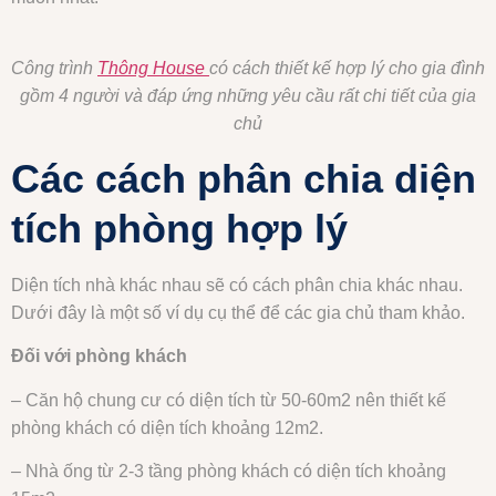
Công trình
Thông House
có cách thiết kế hợp lý cho gia đình
gồm 4 người và đáp ứng những yêu cầu rất chi tiết của gia
chủ
Các cách phân chia diện
tích phòng hợp lý
Diện tích nhà khác nhau sẽ có cách phân chia khác nhau.
Dưới đây là một số ví dụ cụ thể để các gia chủ tham khảo.
Đối với phòng khách
– Căn hộ chung cư có diện tích từ 50-60m2 nên thiết kế
phòng khách có diện tích khoảng 12m2.
– Nhà ống từ 2-3 tầng phòng khách có diện tích khoảng