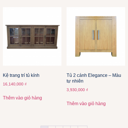
Kệ trang trí tủ kính
Tủ 2 cánh Elegance – Màu
tự nhiên
16,140,000
₫
3,930,000
₫
Thêm vào giỏ hàng
Thêm vào giỏ hàng