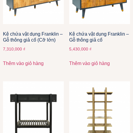
Kệ chứa vật dụng Franklin –
Kệ chứa vật dụng Franklin –
Gỗ thông giả cổ (Cỡ lớn)
Gỗ thông giả cổ
7,310,000
₫
5,430,000
₫
Thêm vào giỏ hàng
Thêm vào giỏ hàng