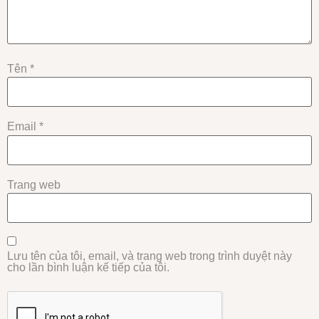
Tên
*
Email
*
Trang web
Lưu tên của tôi, email, và trang web trong trình duyệt này
cho lần bình luận kế tiếp của tôi.