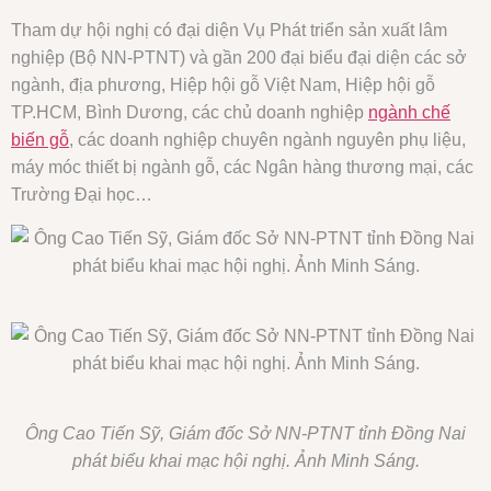
Tham dự hội nghị có đại diện Vụ Phát triển sản xuất lâm
nghiệp (Bộ NN-PTNT) và gần 200 đại biểu đại diện các sở
ngành, địa phương, Hiệp hội gỗ Việt Nam, Hiệp hội gỗ
TP.HCM, Bình Dương, các chủ doanh nghiệp
ngành chế
biến gỗ
, các doanh nghiệp chuyên ngành nguyên phụ liệu,
máy móc thiết bị ngành gỗ, các Ngân hàng thương mại, các
Trường Đại học…
Ông Cao Tiến Sỹ, Giám đốc Sở NN-PTNT tỉnh Đồng Nai
phát biểu khai mạc hội nghị. Ảnh Minh Sáng.