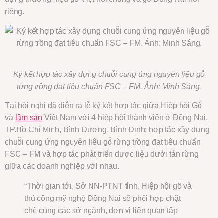
riêng.
Ký kết hợp tác xây dựng chuỗi cung ứng nguyên liệu gỗ
rừng trồng đạt tiêu chuẩn FSC – FM. Ảnh: Minh Sáng.
Tại hội nghị đã diễn ra lễ ký kết hợp tác giữa Hiệp hội Gỗ
và
lâm sản
Việt Nam với 4 hiệp hội thành viên ở Đồng Nai,
TP.Hồ Chí Minh, Bình Dương, Bình Định; hợp tác xây dựng
chuỗi cung ứng nguyên liệu gỗ rừng trồng đạt tiêu chuẩn
FSC – FM và hợp tác phát triển dược liệu dưới tán rừng
giữa các doanh nghiệp với nhau.
“Thời gian tới, Sở NN-PTNT tỉnh, Hiệp hội gỗ và
thủ công mỹ nghệ Đồng Nai sẽ phối hợp chặt
chẽ cùng các sở ngành, đơn vị liên quan tập