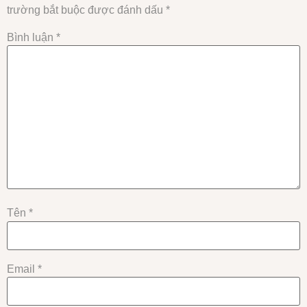
trường bắt buộc được đánh dấu
*
Bình luận
*
Tên
*
Email
*