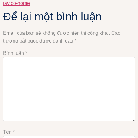
tavico-home
Để lại một bình luận
Email của bạn sẽ không được hiển thị công khai.
Các
trường bắt buộc được đánh dấu
*
Bình luận
*
Tên
*