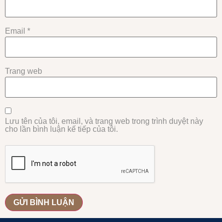
Email
*
Trang web
Lưu tên của tôi, email, và trang web trong trình duyệt này
cho lần bình luận kế tiếp của tôi.