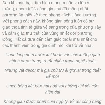
Sau khi bàn bạc, tìm hiểu mong muốn và lên ý
tưởng, nhóm KTS cùng gia chủ đã thống nhất
phương án thiết kế theo phong cách Đông Dương.
Với phong cách này, không gian sống luôn có sự
giao thoa tinh tế giữa vẻ sang trọng của phương Tây
và cảm giác thư thái của vùng nhiệt đới phương
Đông. Tất cả đưa đến cảm giác thoải mái nhất cho
các thành viên trong gia đình mỗi khi trở về nhà.
Hành lang đệm trước khi bước vào các không gian
chính được trang trí rất nhiều tranh nghệ thuật
Những vật decor mà gia chủ ưu ái giữ lại trong thiết
kế mới
Gạch bông kết hợp hài hoà với những chi tiết cửa
hiện đại
Không gian được phân chia hợp lý, tối ưu công năng