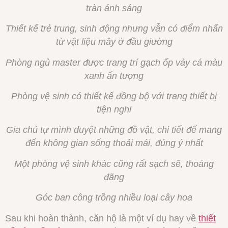
tràn ánh sáng
Thiết kế trẻ trung, sinh động nhưng vẫn có điểm nhấn
từ vật liệu mây ở đầu giường
Phòng ngủ master được trang trí gạch ốp vảy cá màu
xanh ấn tượng
Phòng vệ sinh có thiết kế đồng bộ với trang thiết bị
tiện nghi
Gia chủ tự mình duyệt những đồ vật, chi tiết để mang
đến không gian sống thoải mái, đúng ý nhất
Một phòng vệ sinh khác cũng rất sạch sẽ, thoáng
đãng
Góc ban công trồng nhiều loại cây hoa
Sau khi hoàn thành, căn hộ là một ví dụ hay về
thiết