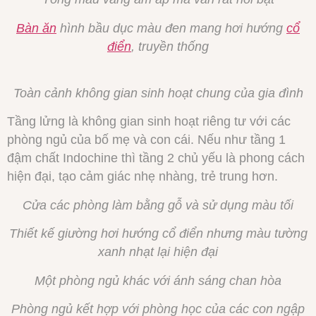
Bàn ăn
hình bầu dục màu đen mang hơi hướng
cổ
điển
, truyền thống
Toàn cảnh không gian sinh hoạt chung của gia đình
Tầng lửng là không gian sinh hoạt riêng tư với các
phòng ngủ của bố mẹ và con cái. Nếu như tầng 1
đậm chất Indochine thì tầng 2 chủ yếu là phong cách
hiện đại, tạo cảm giác nhẹ nhàng, trẻ trung hơn.
Cửa các phòng làm bằng gỗ và sử dụng màu tối
Thiết kế giường hơi hướng cổ điển nhưng màu tường
xanh nhạt lại hiện đại
Một phòng ngủ khác với ánh sáng chan hòa
Phòng ngủ kết hợp với phòng học của các con ngập