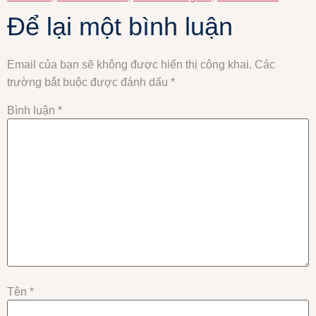
Để lại một bình luận
Email của bạn sẽ không được hiển thị công khai.
Các
trường bắt buộc được đánh dấu
*
Bình luận
*
Tên
*