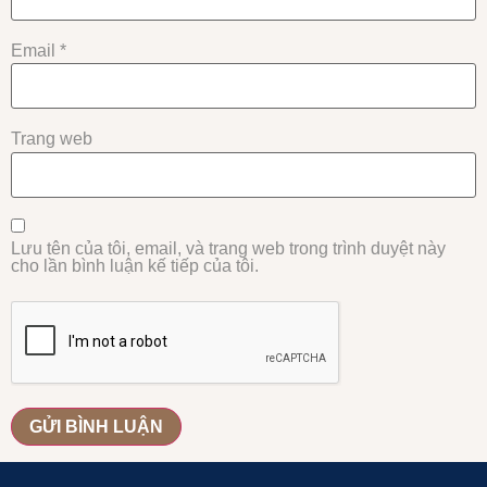
Email
*
Trang web
Lưu tên của tôi, email, và trang web trong trình duyệt này
cho lần bình luận kế tiếp của tôi.