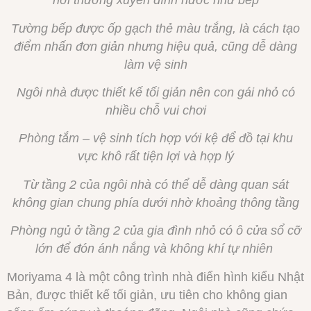
Tường bếp được ốp gạch thẻ màu trắng, là cách tạo
điểm nhấn đơn giản nhưng hiệu quả, cũng dễ dàng
làm vệ sinh
Ngôi nhà được thiết kế tối giản nên con gái nhỏ có
nhiều chỗ vui chơi
Phòng tắm – vệ sinh tích hợp với kệ để đồ tại khu
vực khô rất tiện lợi và hợp lý
Từ tầng 2 của ngôi nhà có thể dễ dàng quan sát
không gian chung phía dưới nhờ khoảng thông tầng
Phòng ngủ ở tầng 2 của gia đình nhỏ có ô cửa sổ cỡ
lớn để đón ánh nắng và không khí tự nhiên
Moriyama 4 là một công trình nhà điển hình kiểu Nhật
Bản, được thiết kế tối giản, ưu tiên cho không gian