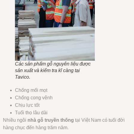
Các sản phẩm gỗ nguyên liệu được
sản xuất và kiểm tra kĩ càng tại
Tavico.
Chống mối mọt
Chống cong vênh
Chịu lực tốt
Tuổi thọ lâu dài
Nhiều ngôi
nhà gỗ truyền thống
tại Việt Nam có tuổi đời
hàng chục đến hàng trăm năm.