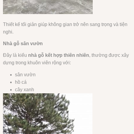
Thiết kế tối giản giúp không gian trở nên sang trọng và tiện
nghi.
Nhà gỗ sân vườn
Đây là kiểu
nhà gỗ kết hợp thiên nhiên
, thường được xây
dựng trong khuôn viên rộng với:
sân vườn
hồ cá
cây xanh