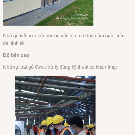
Nhà gỗ kết hợp với những vật liệu mới tạo cảm giác hiện
đại tinh tế
Độ bền cao
Những loại gỗ được xử lý đúng kỹ thuật có khả năng: