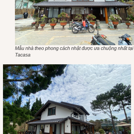
Mẫu nhà theo phong cách nhật được ưa chuộng nhất tại
Tacasa