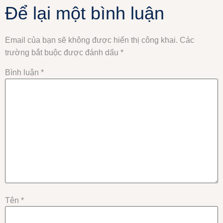
Để lại một bình luận
Email của bạn sẽ không được hiển thị công khai.
Các
trường bắt buộc được đánh dấu
*
Bình luận
*
Tên
*