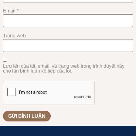
Email
*
Trang web
Lưu tên của tôi, email, và trang web trong trình duyệt này
cho lần bình luận kế tiếp của tôi.