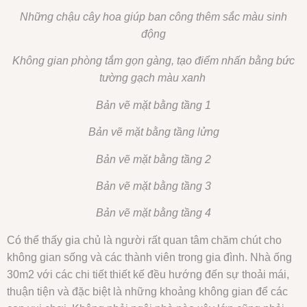
Những chậu cây hoa giúp ban công thêm sắc màu sinh
động
Không gian phòng tắm gọn gàng, tạo điểm nhấn bằng bức
tường gạch màu xanh
Bản vẽ mặt bằng tầng 1
Bản vẽ mặt bằng tầng lửng
Bản vẽ mặt bằng tầng 2
Bản vẽ mặt bằng tầng 3
Bản vẽ mặt bằng tầng 4
Có thể thấy gia chủ là người rất quan tâm chăm chút cho
không gian sống và các thành viên trong gia đình. Nhà ống
30m2 với các chi tiết thiết kế đều hướng đến sự thoải mái,
thuận tiện và đặc biệt là những khoảng không gian để các