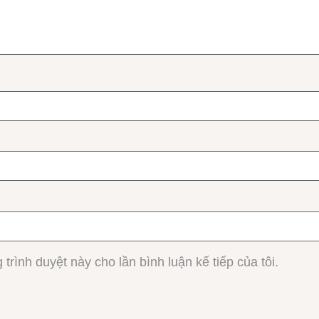
 trình duyệt này cho lần bình luận kế tiếp của tôi.