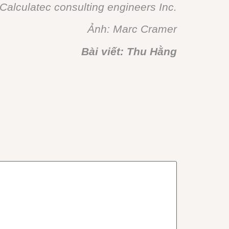
Calculatec consulting engineers Inc.
Ảnh: Marc Cramer
Bài viết: Thu Hằng