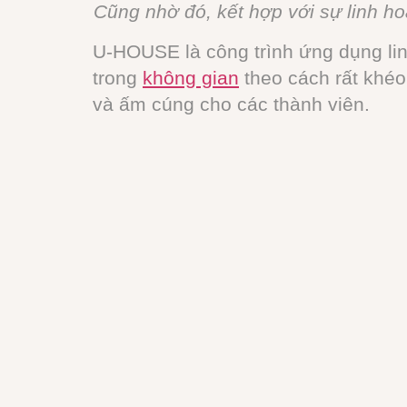
Cũng nhờ đó, kết hợp với sự linh h
U-HOUSE là công trình ứng dụng linh
trong
không gian
theo cách rất khéo 
và ấm cúng cho các thành viên.