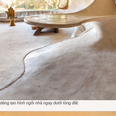
ễ dàng tạo hình ngôi nhà ngay dưới lòng đất.