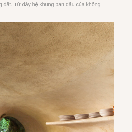
ng đất. Từ đây hệ khung ban đầu của không