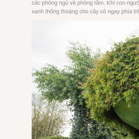
các phòng ngủ và phòng tắm. Khi con ngườ
xanh thông thoáng cho cây cỏ ngay phía trê