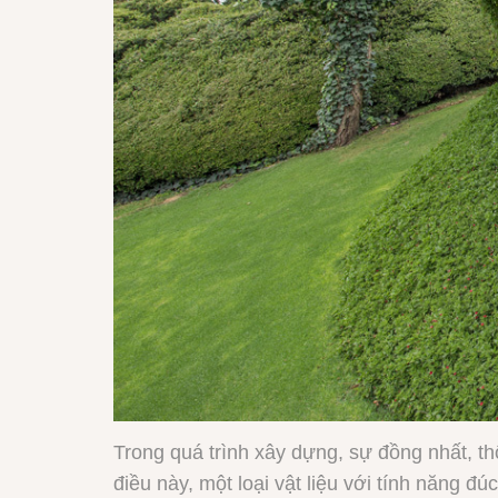
Trong quá trình xây dựng, sự đồng nhất, th
điều này, một loại vật liệu với tính năng 