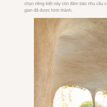
chọn riêng biệt này còn đảm bảo nhu cầu c
gian đã được hình thành.