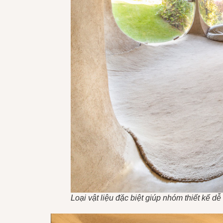
Loại vật liệu đặc biệt giúp nhóm thiết kế d