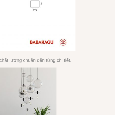
hất lượng chuẩn đến từng chi tiết.