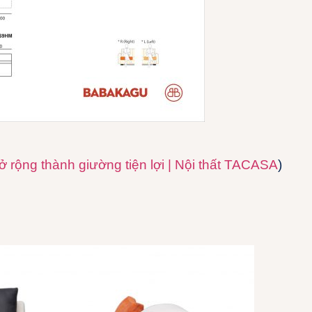
 rộng thành giường tiện lợi | Nội thất TACASA
)