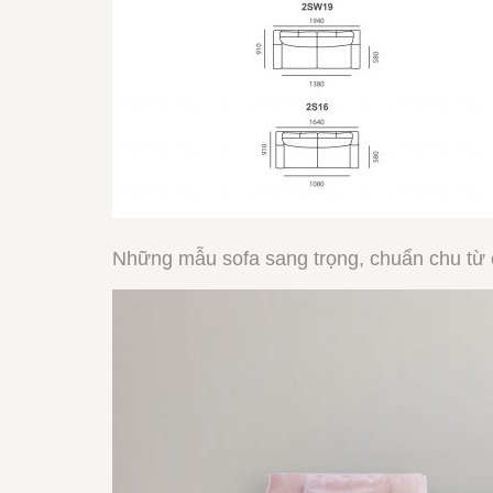
Những mẫu sofa sang trọng, chuẩn chu từ c