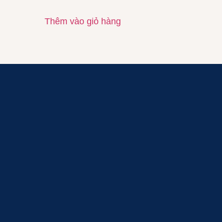
Thêm vào giỏ hàng