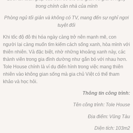
trong chính căn nhà của mình
Phòng ngủ tối giản và không có TV, mang đến sự nghỉ ngơi
tuyệt đối
Khi tốc độ đô thị hóa ngày càng trở nên mạnh mẽ, con
người lại càng muốn tìm kiếm cách sống xanh, hòa mình với
thiên nhiên. Và đặc biệt, nhờ những khoảng xanh này, các
thành viên trong gia đình dường như gắn bó với nhau hơn.
Tole House chính là ví dụ điển hình trong việc mang thiên
nhiên vào không gian sống mà gia chủ Việt có thể tham
khảo và học hỏi.
Thông tin công trình:
Tên công trình: Tole House
Địa điểm: Vũng Tàu
Diện tích: 103m2