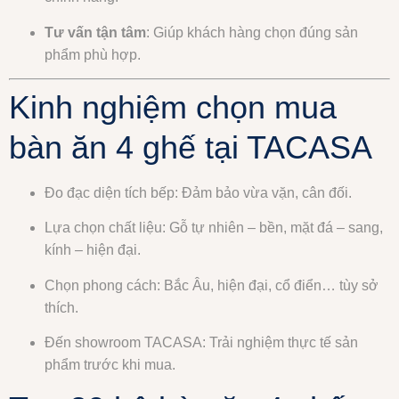
Tư vấn tận tâm
: Giúp khách hàng chọn đúng sản
phẩm phù hợp.
Kinh nghiệm chọn mua
bàn ăn 4 ghế tại TACASA
Đo đạc diện tích bếp: Đảm bảo vừa vặn, cân đối.
Lựa chọn chất liệu: Gỗ tự nhiên – bền, mặt đá – sang,
kính – hiện đại.
Chọn phong cách: Bắc Âu, hiện đại, cổ điển… tùy sở
thích.
Đến showroom TACASA: Trải nghiệm thực tế sản
phẩm trước khi mua.