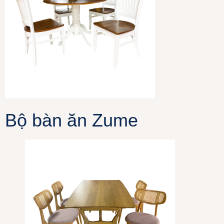
Bộ bàn ăn Zume