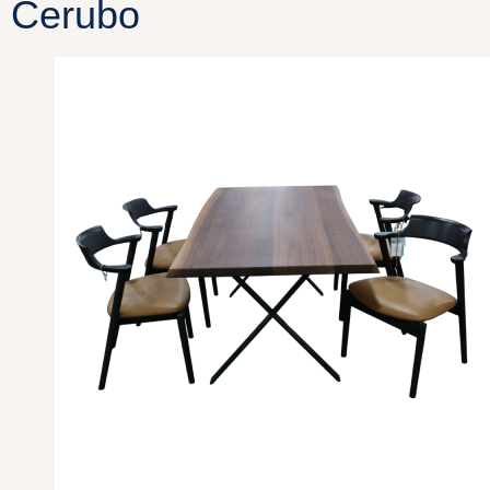
Cerubo