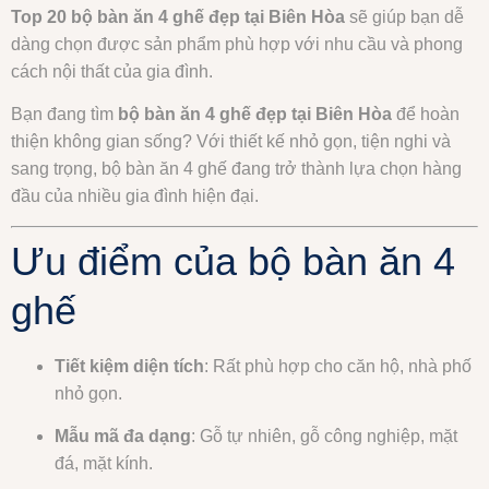
Top 20 bộ bàn ăn 4 ghế đẹp tại Biên Hòa
sẽ giúp bạn dễ
dàng chọn được sản phẩm phù hợp với nhu cầu và phong
cách nội thất của gia đình.
Bạn đang tìm
bộ bàn ăn 4 ghế đẹp tại Biên Hòa
để hoàn
thiện không gian sống? Với thiết kế nhỏ gọn, tiện nghi và
sang trọng, bộ bàn ăn 4 ghế đang trở thành lựa chọn hàng
đầu của nhiều gia đình hiện đại.
Ưu điểm của bộ bàn ăn 4
ghế
Tiết kiệm diện tích
: Rất phù hợp cho căn hộ, nhà phố
nhỏ gọn.
Mẫu mã đa dạng
: Gỗ tự nhiên, gỗ công nghiệp, mặt
đá, mặt kính.