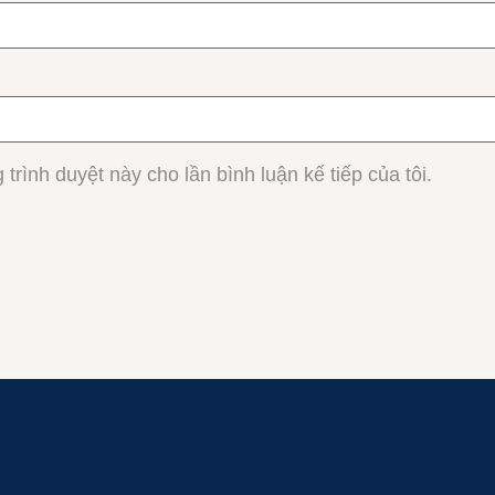
 trình duyệt này cho lần bình luận kế tiếp của tôi.