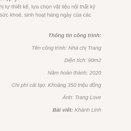
ự thiết kế, lựa chọn vật liệu nội thất kỹ
 sức khoẻ, sinh hoạt hàng ngày của các
Thông tin công trình:
Tên công trình: Nhà chị Trang
Diện tích: 90m2
Năm hoàn thành: 2020
Chi phí cải tạo: Khoảng 350 triệu đồng
Ảnh: Trang Love
Bài viết:
Khánh Linh