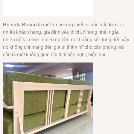
Bộ sofa Bosco
là một xu hướng thiết kế nội thất được rất
nhiều khách hàng, gia đình yêu thích. Không phải ngẫu
nhiên nó lại được nhiều người ưa chuộng sử dụng đến vậy
nó không chỉ mang đến giá trị thẩm mĩ cho căn phòng mà
còn là một không gian nội thất tiện nghi, hiện đại.