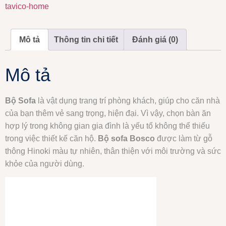
tavico-home
Mô tả
Thông tin chi tiết
Đánh giá (0)
Mô tả
Bộ Sofa
là vật dụng trang trí phòng khách, giúp cho căn nhà
của bạn thêm vẻ sang trọng, hiện đại. Vì vậy, chọn bàn ăn
hợp lý trong không gian gia đình là yếu tố không thể thiếu
trong việc thiết kế căn hộ.
Bộ sofa Bosco
được làm từ gỗ
thông Hinoki màu tự nhiên, thân thiện với môi trường và sức
khỏe của người dùng.