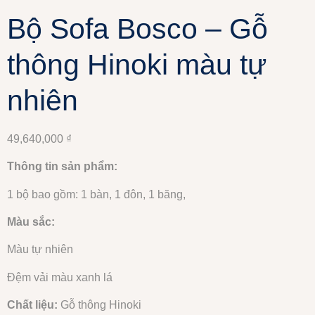
Bộ Sofa Bosco – Gỗ
thông Hinoki màu tự
nhiên
49,640,000
₫
Thông tin sản phẩm:
1 bộ bao gồm: 1 bàn, 1 đôn, 1 băng,
Màu sắc:
Màu tự nhiên
Đệm vải màu xanh lá
Chất liệu:
Gỗ thông Hinoki