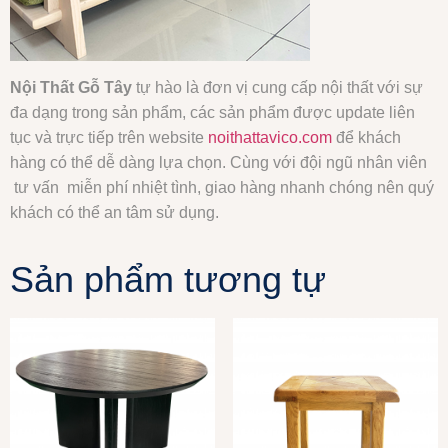
Nội Thất Gỗ Tây
tự hào là đơn vị cung cấp nội thất với sự
đa dạng trong sản phẩm, các sản phẩm được update liên
tục và trực tiếp trên website
noithattavico.com
để khách
hàng có thể dễ dàng lựa chọn. Cùng với đội ngũ nhân viên
tư vấn miễn phí nhiệt tình, giao hàng nhanh chóng nên quý
khách có thể an tâm sử dụng.
Sản phẩm tương tự